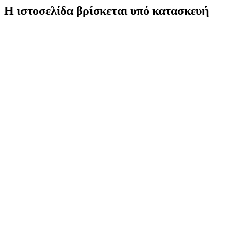
Η ιστοσελίδα βρίσκεται υπό κατασκευή