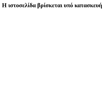
Η ιστοσελίδα βρίσκεται υπό κατασκευή