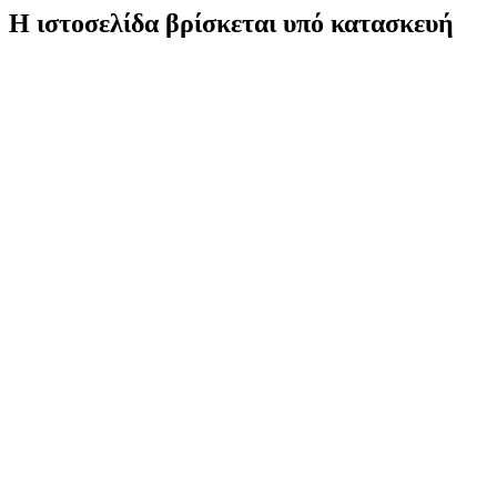
Η ιστοσελίδα βρίσκεται υπό κατασκευή