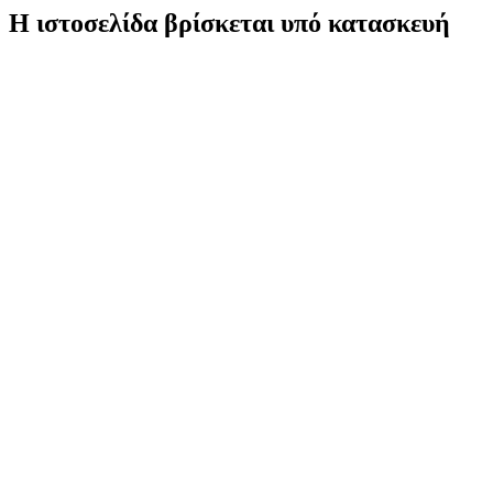
Η ιστοσελίδα βρίσκεται υπό κατασκευή