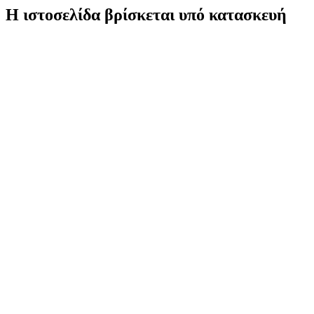
Η ιστοσελίδα βρίσκεται υπό κατασκευή