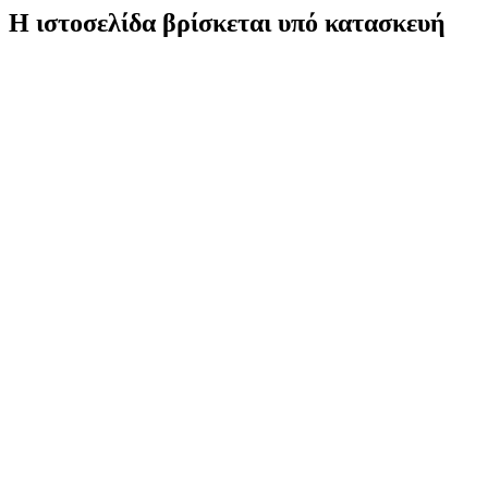
Η ιστοσελίδα βρίσκεται υπό κατασκευή