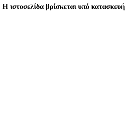
Η ιστοσελίδα βρίσκεται υπό κατασκευή