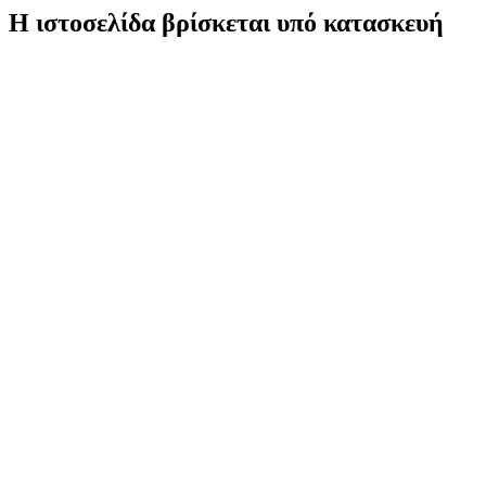
Η ιστοσελίδα βρίσκεται υπό κατασκευή