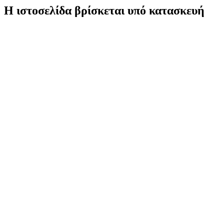
Η ιστοσελίδα βρίσκεται υπό κατασκευή