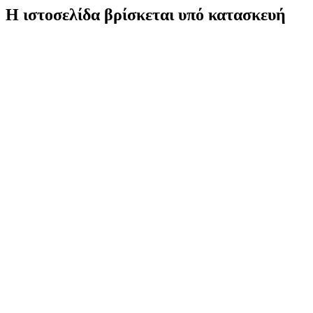
Η ιστοσελίδα βρίσκεται υπό κατασκευή