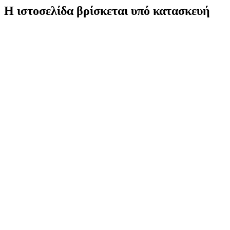
Η ιστοσελίδα βρίσκεται υπό κατασκευή