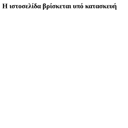
Η ιστοσελίδα βρίσκεται υπό κατασκευή