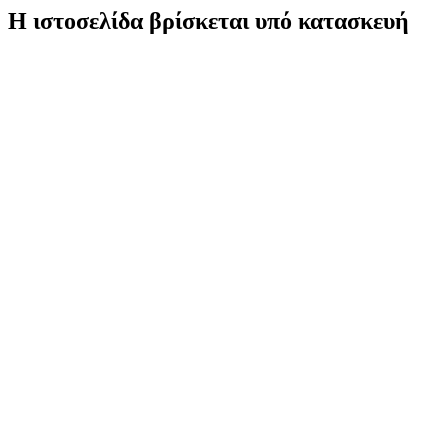
Η ιστοσελίδα βρίσκεται υπό κατασκευή