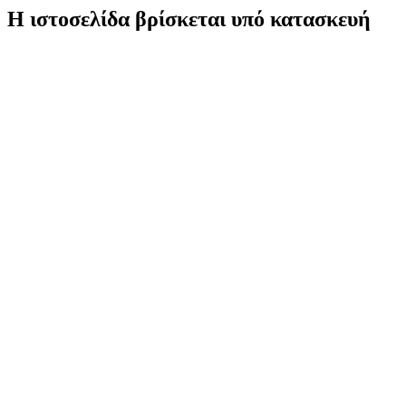
Η ιστοσελίδα βρίσκεται υπό κατασκευή