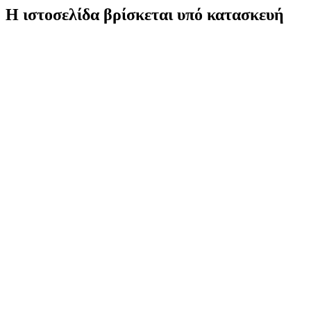
Η ιστοσελίδα βρίσκεται υπό κατασκευή