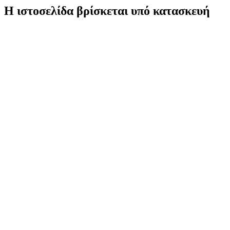
Η ιστοσελίδα βρίσκεται υπό κατασκευή