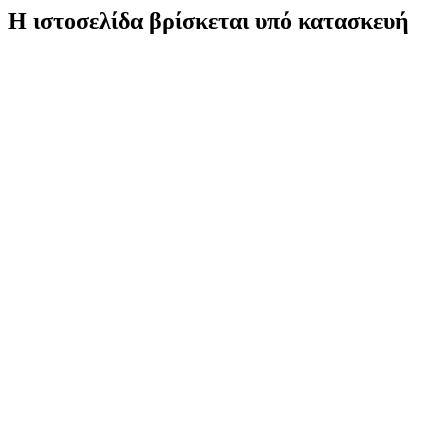
Η ιστοσελίδα βρίσκεται υπό κατασκευή