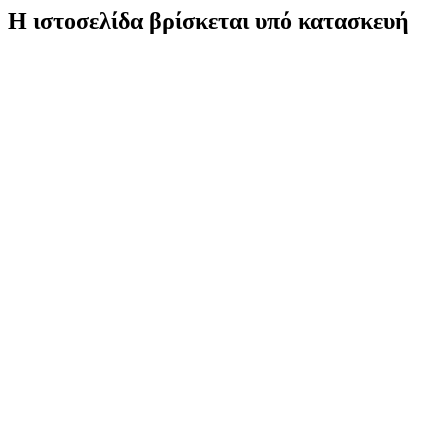
Η ιστοσελίδα βρίσκεται υπό κατασκευή