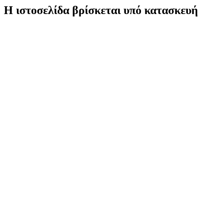
Η ιστοσελίδα βρίσκεται υπό κατασκευή