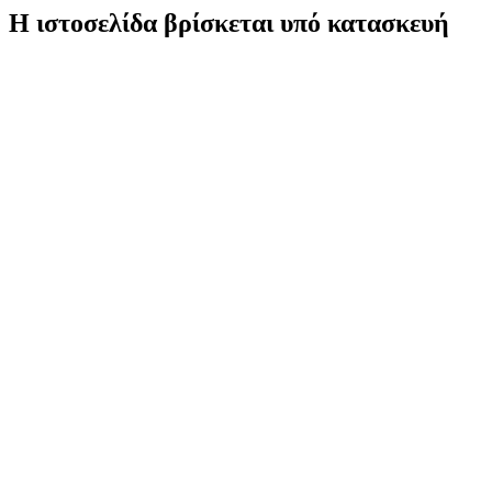
Η ιστοσελίδα βρίσκεται υπό κατασκευή