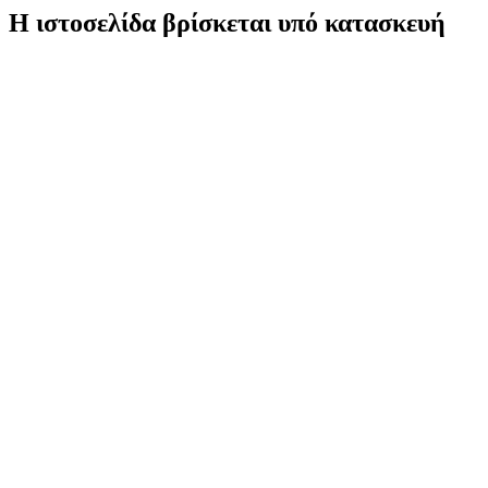
Η ιστοσελίδα βρίσκεται υπό κατασκευή