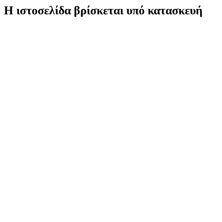
Η ιστοσελίδα βρίσκεται υπό κατασκευή