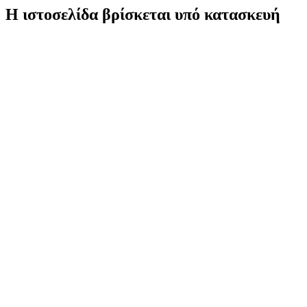
Η ιστοσελίδα βρίσκεται υπό κατασκευή