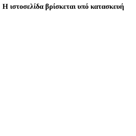
Η ιστοσελίδα βρίσκεται υπό κατασκευή