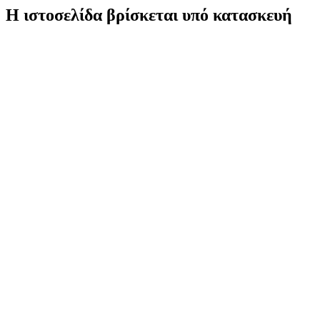
Η ιστοσελίδα βρίσκεται υπό κατασκευή