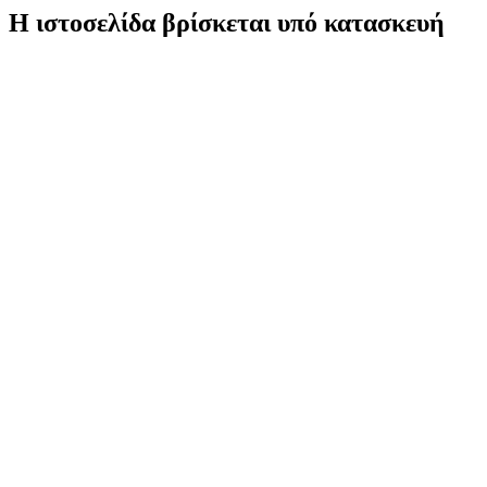
Η ιστοσελίδα βρίσκεται υπό κατασκευή