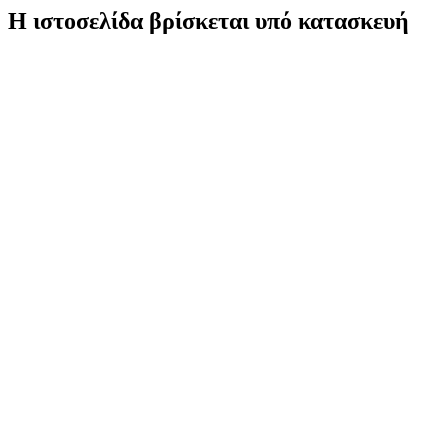
Η ιστοσελίδα βρίσκεται υπό κατασκευή