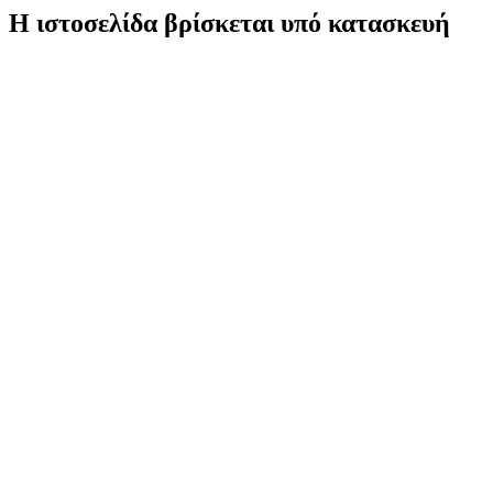
Η ιστοσελίδα βρίσκεται υπό κατασκευή