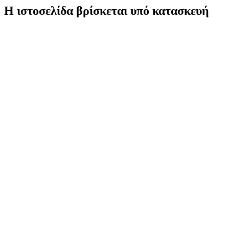
Η ιστοσελίδα βρίσκεται υπό κατασκευή