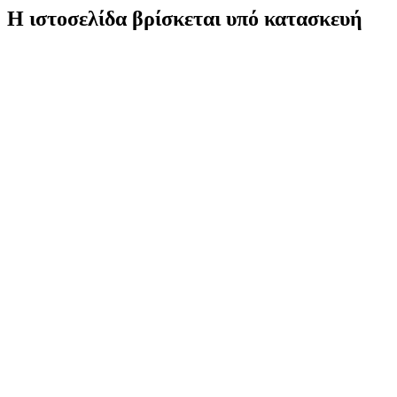
Η ιστοσελίδα βρίσκεται υπό κατασκευή