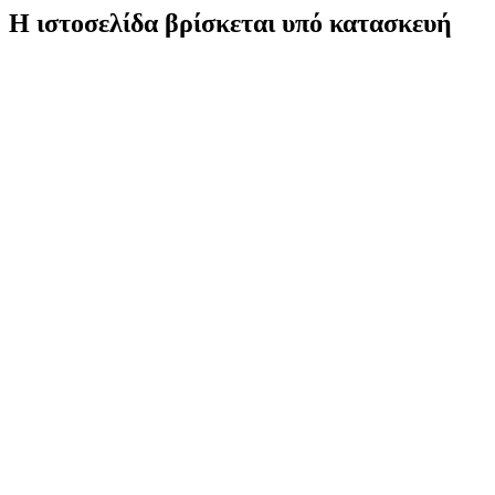
Η ιστοσελίδα βρίσκεται υπό κατασκευή