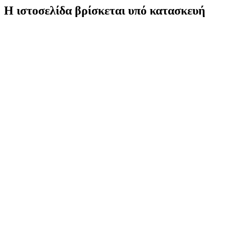
Η ιστοσελίδα βρίσκεται υπό κατασκευή