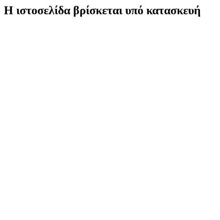
Η ιστοσελίδα βρίσκεται υπό κατασκευή