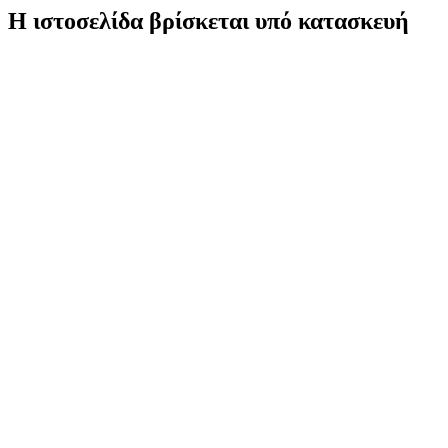
Η ιστοσελίδα βρίσκεται υπό κατασκευή