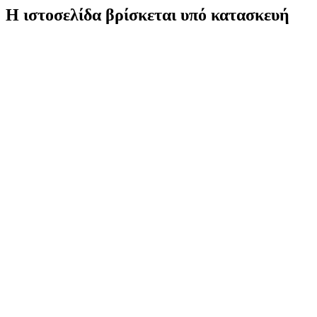
Η ιστοσελίδα βρίσκεται υπό κατασκευή