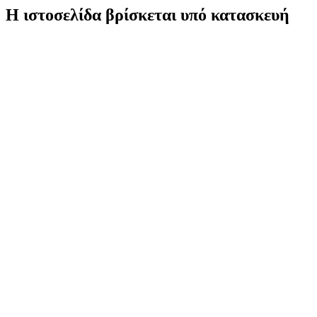
Η ιστοσελίδα βρίσκεται υπό κατασκευή