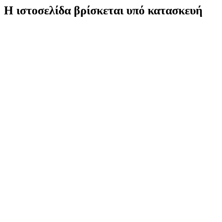
Η ιστοσελίδα βρίσκεται υπό κατασκευή