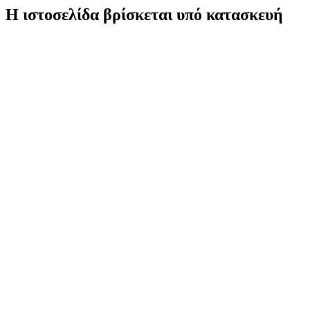
Η ιστοσελίδα βρίσκεται υπό κατασκευή