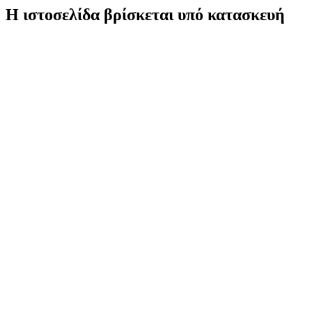
Η ιστοσελίδα βρίσκεται υπό κατασκευή