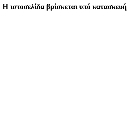
Η ιστοσελίδα βρίσκεται υπό κατασκευή