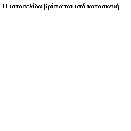
Η ιστοσελίδα βρίσκεται υπό κατασκευή