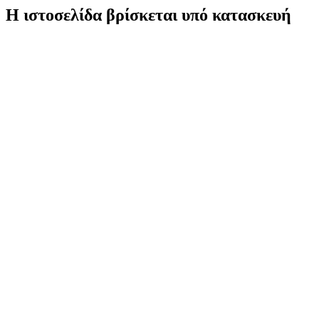
Η ιστοσελίδα βρίσκεται υπό κατασκευή