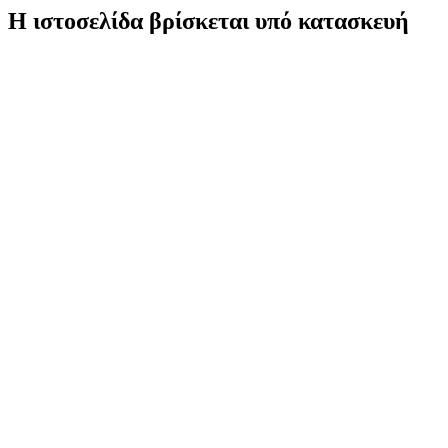
Η ιστοσελίδα βρίσκεται υπό κατασκευή