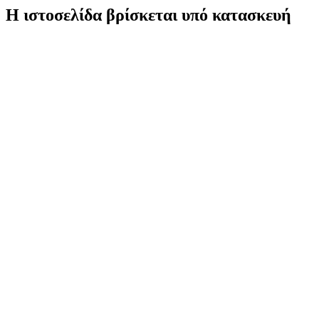
Η ιστοσελίδα βρίσκεται υπό κατασκευή