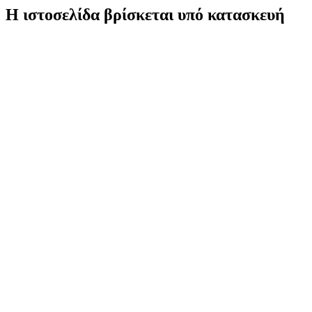
Η ιστοσελίδα βρίσκεται υπό κατασκευή