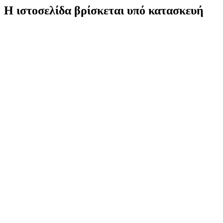
Η ιστοσελίδα βρίσκεται υπό κατασκευή