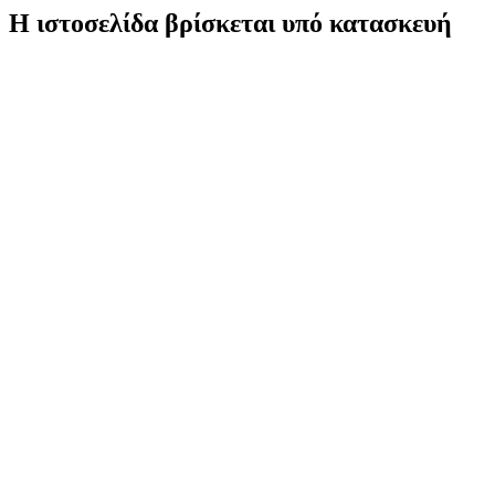
Η ιστοσελίδα βρίσκεται υπό κατασκευή