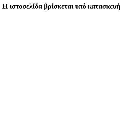
Η ιστοσελίδα βρίσκεται υπό κατασκευή