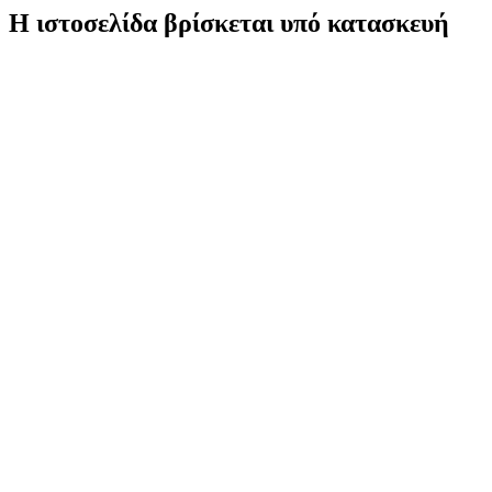
Η ιστοσελίδα βρίσκεται υπό κατασκευή