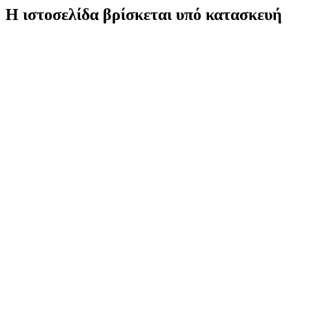
Η ιστοσελίδα βρίσκεται υπό κατασκευή